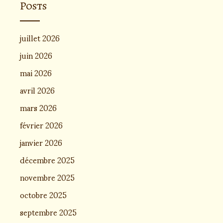
Posts
juillet 2026
juin 2026
mai 2026
avril 2026
mars 2026
février 2026
janvier 2026
décembre 2025
novembre 2025
octobre 2025
septembre 2025