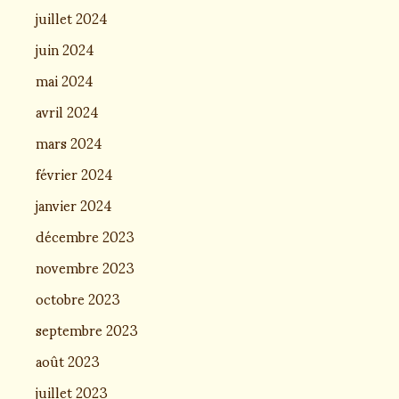
juillet 2024
juin 2024
mai 2024
avril 2024
mars 2024
février 2024
janvier 2024
décembre 2023
novembre 2023
octobre 2023
septembre 2023
août 2023
juillet 2023