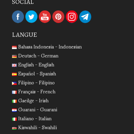
SOCIAL
LANGUE
Bahasa Indonesia - Indonesian
Deutsch - German
English - English
Español - Spanish
Filipino - Filipino
Français - French
Gaeilge - Irish
Guarani - Guarani
Italiano - Italian
Kiswahili - Swahili