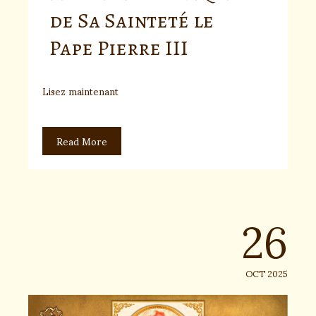
de Sa Sainteté le
Pape Pierre III
Lisez maintenant
Read More
26
OCT 2025