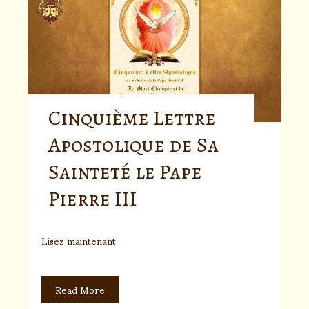
Cinquième Lettre
Apostolique de Sa
Sainteté le Pape
Pierre III
Lisez maintenant
Read More