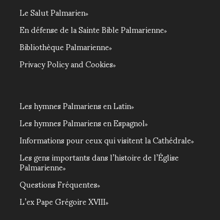
Le Salut Palmarien
En défense de la Sainte Bible Palmarienne
Bibliothèque Palmarienne
Privacy Policy and Cookies
Les hymnes Palmariens en Latin
Les hymnes Palmariens en Espagnol
Informations pour ceux qui visitent la Cathédrale
Les gens importants dans l’histoire de l’Église
Palmarienne
Questions Fréquentes
L’ex Pape Grégoire XVIII