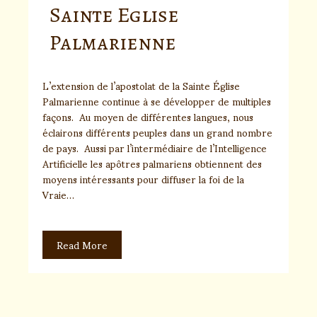
Sainte Eglise
Palmarienne
L’extension de l’apostolat de la Sainte Église
Palmarienne continue à se développer de multiples
façons. Au moyen de différentes langues, nous
éclairons différents peuples dans un grand nombre
de pays. Aussi par l’intermédiaire de l’Intelligence
Artificielle les apôtres palmariens obtiennent des
moyens intéressants pour diffuser la foi de la
Vraie…
Read More