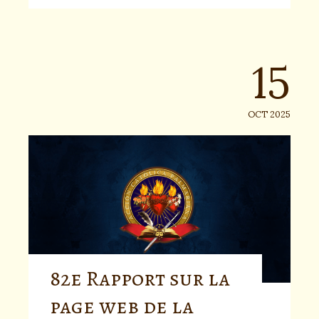
15
OCT 2025
82e Rapport sur la
page web de la