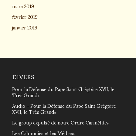
mars 2019
février 2019
janvier 2019
DIVERS
Pour la Défense du Pape Saint Grégoire XVII, le
Très Grand
Audio – Pour la Défense du Pape Saint Grégoire
XVII, le Très Grand
Le group expulsé de notre Ordre Carmélite
Les Calomnies et les Médias