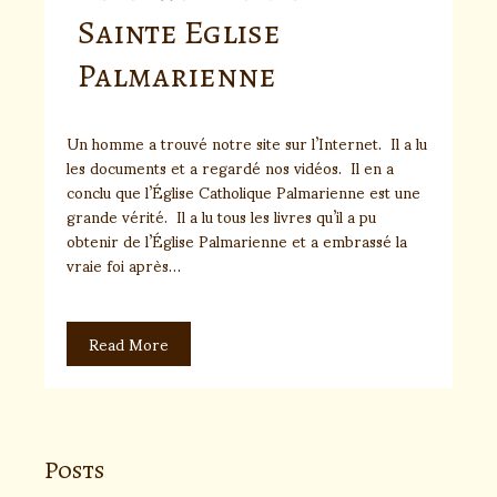
Sainte Eglise
Palmarienne
Un homme a trouvé notre site sur l’Internet. Il a lu
les documents et a regardé nos vidéos. Il en a
conclu que l’Église Catholique Palmarienne est une
grande vérité. Il a lu tous les livres qu’il a pu
obtenir de l’Église Palmarienne et a embrassé la
vraie foi après…
Read More
Posts