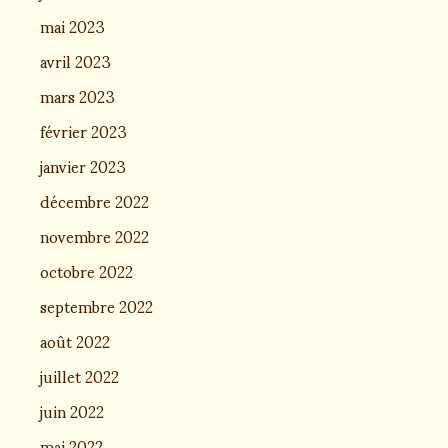
mai 2023
avril 2023
mars 2023
février 2023
janvier 2023
décembre 2022
novembre 2022
octobre 2022
septembre 2022
août 2022
juillet 2022
juin 2022
mai 2022