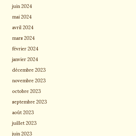
juin 2024
mai 2024
avril 2024
mars 2024
février 2024
janvier 2024
décembre 2023
novembre 2023
octobre 2023
septembre 2023
août 2023
juillet 2023
juin 2023