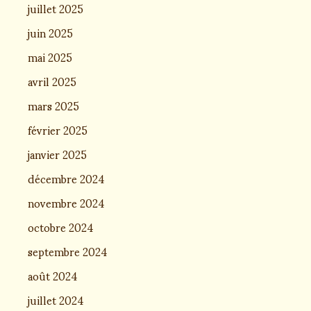
juillet 2025
juin 2025
mai 2025
avril 2025
mars 2025
février 2025
janvier 2025
décembre 2024
novembre 2024
octobre 2024
septembre 2024
août 2024
juillet 2024