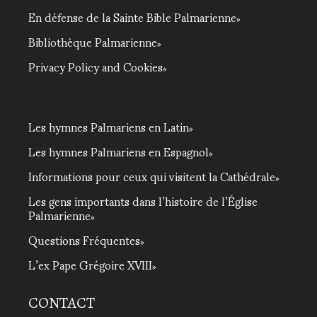
En défense de la Sainte Bible Palmarienne
Bibliothèque Palmarienne
Privacy Policy and Cookies
Les hymnes Palmariens en Latin
Les hymnes Palmariens en Espagnol
Informations pour ceux qui visitent la Cathédrale
Les gens importants dans l’histoire de l’Église
Palmarienne
Questions Fréquentes
L’ex Pape Grégoire XVIII
CONTACT