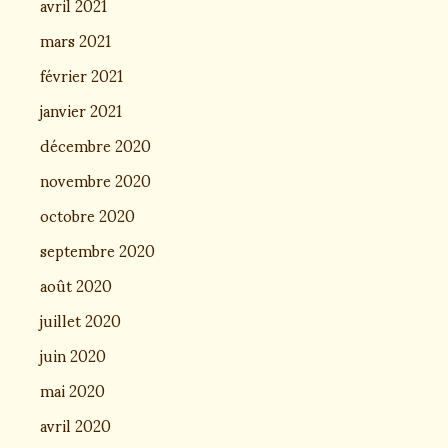
avril 2021
mars 2021
février 2021
janvier 2021
décembre 2020
novembre 2020
octobre 2020
septembre 2020
août 2020
juillet 2020
juin 2020
mai 2020
avril 2020