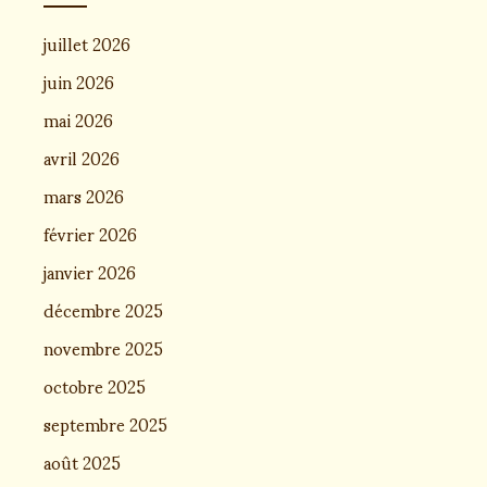
juillet 2026
juin 2026
mai 2026
avril 2026
mars 2026
février 2026
janvier 2026
décembre 2025
novembre 2025
octobre 2025
septembre 2025
août 2025