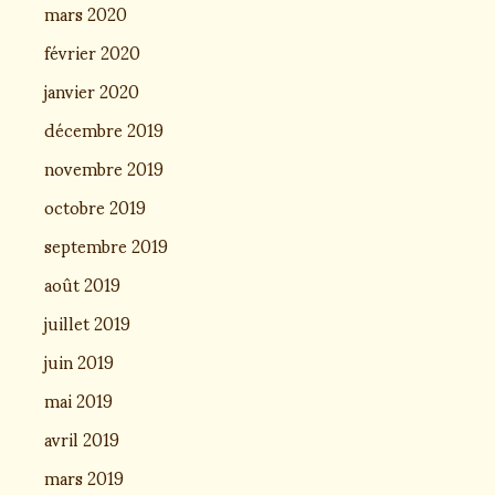
mars 2020
février 2020
janvier 2020
décembre 2019
novembre 2019
octobre 2019
septembre 2019
août 2019
juillet 2019
juin 2019
mai 2019
avril 2019
mars 2019