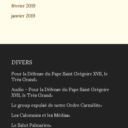
février 2019
janvier 2019
DIVERS
Pour la Défense du Pape Saint Grégoire XVII, le
Très Grand
Audio – Pour la Défense du Pape Saint Grégoire
XVII, le Très Grand
Le group expulsé de notre Ordre Carmélite
Les Calomnies et les Médias
Le Salut Palmarien