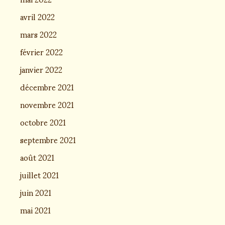
avril 2022
mars 2022
février 2022
janvier 2022
décembre 2021
novembre 2021
octobre 2021
septembre 2021
août 2021
juillet 2021
juin 2021
mai 2021