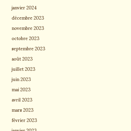
janvier 2024
décembre 2023
novembre 2023
octobre 2023
septembre 2023
août 2023
juillet 2023
juin 2023
mai 2023
avril 2023
mars 2023
février 2023
janvier 2023