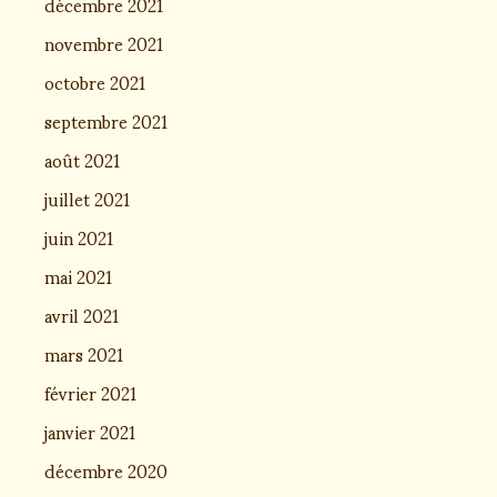
décembre 2021
novembre 2021
octobre 2021
septembre 2021
août 2021
juillet 2021
juin 2021
mai 2021
avril 2021
mars 2021
février 2021
janvier 2021
décembre 2020