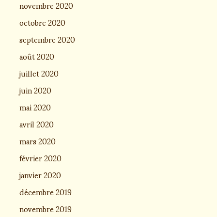
novembre 2020
octobre 2020
septembre 2020
août 2020
juillet 2020
juin 2020
mai 2020
avril 2020
mars 2020
février 2020
janvier 2020
décembre 2019
novembre 2019