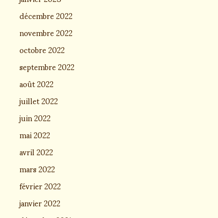
décembre 2022
novembre 2022
octobre 2022
septembre 2022
août 2022
juillet 2022
juin 2022
mai 2022
avril 2022
mars 2022
février 2022
janvier 2022