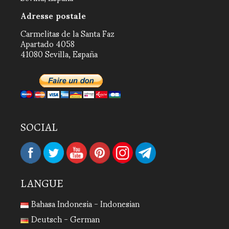
Adresse postale
Carmelitas de la Santa Faz
Apartado 4058
41080 Sevilla, España
SOCIAL
LANGUE
Bahasa Indonesia - Indonesian
Deutsch - German