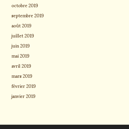
octobre 2019
septembre 2019
août 2019
juillet 2019
juin 2019
mai 2019
avril 2019
mars 2019
février 2019
janvier 2019