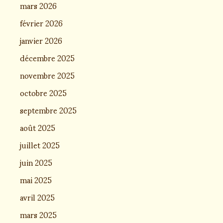
mars 2026
février 2026
janvier 2026
décembre 2025
novembre 2025
octobre 2025
septembre 2025
août 2025
juillet 2025
juin 2025
mai 2025
avril 2025
mars 2025