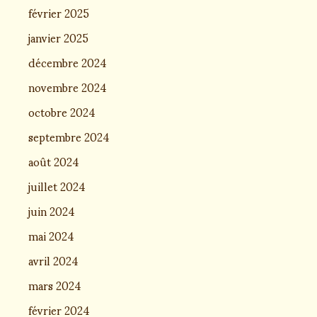
février 2025
janvier 2025
décembre 2024
novembre 2024
octobre 2024
septembre 2024
août 2024
juillet 2024
juin 2024
mai 2024
avril 2024
mars 2024
février 2024