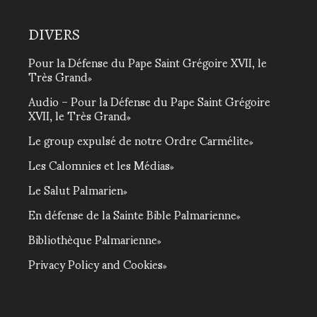
DIVERS
Pour la Défense du Pape Saint Grégoire XVII, le
Très Grand
Audio – Pour la Défense du Pape Saint Grégoire
XVII, le Très Grand
Le group expulsé de notre Ordre Carmélite
Les Calomnies et les Médias
Le Salut Palmarien
En défense de la Sainte Bible Palmarienne
Bibliothèque Palmarienne
Privacy Policy and Cookies