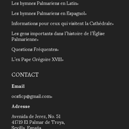
Les hymnes Palmariens en Latin
Les hymnes Palmariens en Espagnol
Informations pour ceux qui visitent la Cathédrale
Les gens importants dans l’histoire de l’Église
Palmarienne
Questions Fréquentes
L’ex Pape Grégoire XVIII
CONTACT
Email
ocsficp@gmail.com
Adresse
Avenida de Jerez, No. 51
41719 El Palmar de Troya,
Sevilla, España