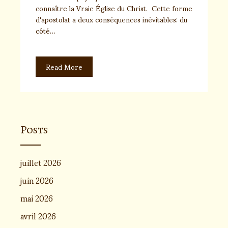
connaître la Vraie Église du Christ. Cette forme
d'apostolat a deux conséquences inévitables: du
côté…
Read More
Posts
juillet 2026
juin 2026
mai 2026
avril 2026