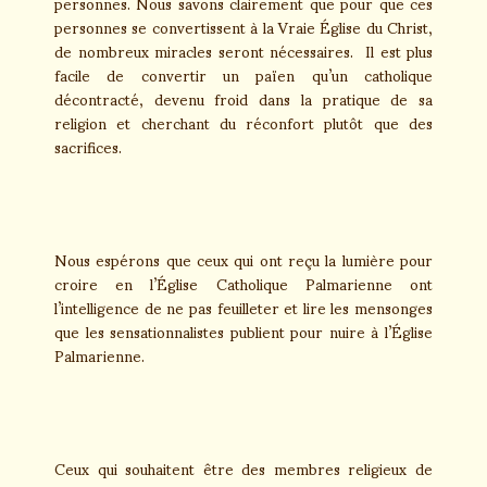
personnes. Nous savons clairement que pour que ces
personnes se convertissent à la Vraie Église du Christ,
de nombreux miracles seront nécessaires. Il est plus
facile de convertir un païen qu’un catholique
décontracté, devenu froid dans la pratique de sa
religion et cherchant du réconfort plutôt que des
sacrifices.
Nous espérons que ceux qui ont reçu la lumière pour
croire en l’Église Catholique Palmarienne ont
l’intelligence de ne pas feuilleter et lire les mensonges
que les sensationnalistes publient pour nuire à l’Église
Palmarienne.
Ceux qui souhaitent être des membres religieux de