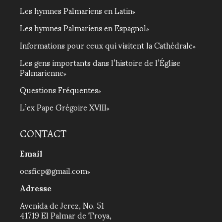
Les hymnes Palmariens en Latin
Les hymnes Palmariens en Espagnol
Informations pour ceux qui visitent la Cathédrale
Les gens importants dans l’histoire de l’Église
Palmarienne
Questions Fréquentes
L’ex Pape Grégoire XVIII
CONTACT
Email
ocsficp@gmail.com
Adresse
Avenida de Jerez, No. 51
41719 El Palmar de Troya,