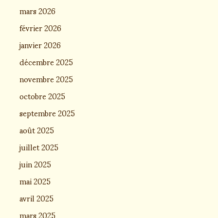
mars 2026
février 2026
janvier 2026
décembre 2025
novembre 2025
octobre 2025
septembre 2025
août 2025
juillet 2025
juin 2025
mai 2025
avril 2025
mars 2025