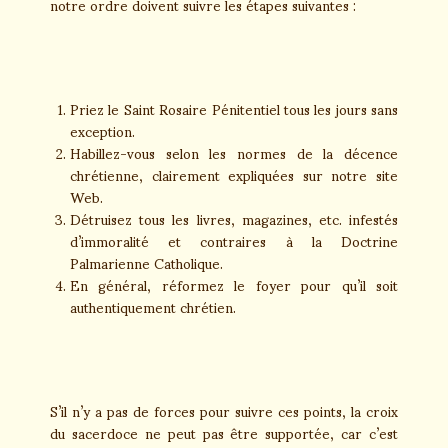
notre ordre doivent suivre les étapes suivantes :
Priez le Saint Rosaire Pénitentiel tous les jours sans
exception.
Habillez-vous selon les normes de la décence
chrétienne, clairement expliquées sur notre site
Web.
Détruisez tous les livres, magazines, etc. infestés
d’immoralité et contraires à la Doctrine
Palmarienne Catholique.
En général, réformez le foyer pour qu’il soit
authentiquement chrétien.
S’il n’y a pas de forces pour suivre ces points, la croix
du sacerdoce ne peut pas être supportée, car c’est