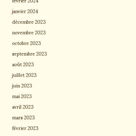
février 2024
janvier 2024
décembre 2023
novembre 2023
octobre 2023
septembre 2023
août 2023
juillet 2023
juin 2023
mai 2023
avril 2023
mars 2023
février 2023