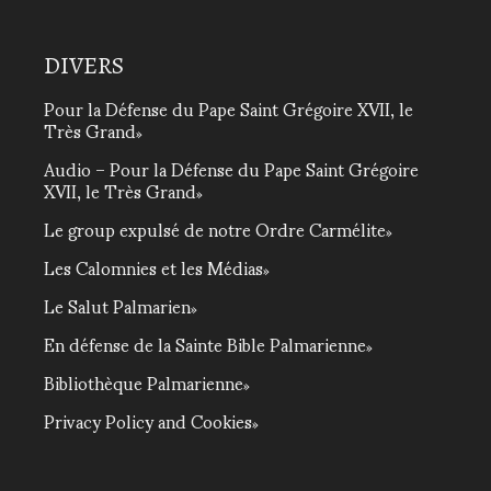
DIVERS
Pour la Défense du Pape Saint Grégoire XVII, le
Très Grand
Audio – Pour la Défense du Pape Saint Grégoire
XVII, le Très Grand
Le group expulsé de notre Ordre Carmélite
Les Calomnies et les Médias
Le Salut Palmarien
En défense de la Sainte Bible Palmarienne
Bibliothèque Palmarienne
Privacy Policy and Cookies