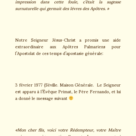
impression dans cette foule, c’était la sagesse
surnaturelle qui germait des lèvres des Apôtres. »
Notre Seigneur Jésus-Christ a promis une aide
extraordinaire aux Apôtres Palmariens pour
l’Apostolat de ces temps d’apostasie générale:
3 février 1977 (Séville. Maison Générale. Le Seigneur
est apparu à l’Évêque Primat, le Père Fernando, et lui
a donné le message suivant
«Mon cher fils, voici votre Rédempteur, votre Maître