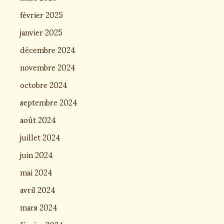
février 2025
janvier 2025
décembre 2024
novembre 2024
octobre 2024
septembre 2024
août 2024
juillet 2024
juin 2024
mai 2024
avril 2024
mars 2024