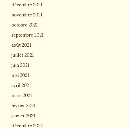
décembre 2021
novembre 2021
octobre 2021
septembre 2021
août 2021
juillet 2021
juin 2021
mai 2021
avril 2021
mars 2021
février 2021
janvier 2021
décembre 2020