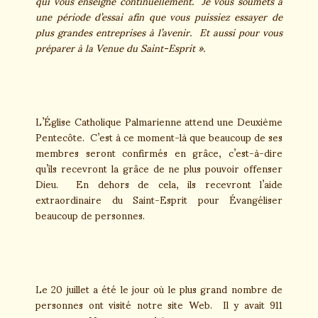
qui vous enseigne continuellement. Je vous soumets à
une période d’essai afin que vous puissiez essayer de
plus grandes entreprises à l’avenir. Et aussi pour vous
préparer à la Venue du Saint-Esprit ».
L’Église Catholique Palmarienne attend une Deuxième
Pentecôte. C’est à ce moment-là que beaucoup de ses
membres seront confirmés en grâce, c’est-à-dire
qu’ils recevront la grâce de ne plus pouvoir offenser
Dieu. En dehors de cela, ils recevront l’aide
extraordinaire du Saint-Esprit pour Évangéliser
beaucoup de personnes.
Le 20 juillet a été le jour où le plus grand nombre de
personnes ont visité notre site Web. Il y avait 911