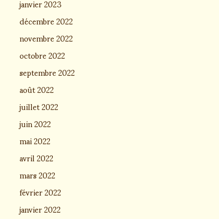
janvier 2023
décembre 2022
novembre 2022
octobre 2022
septembre 2022
août 2022
juillet 2022
juin 2022
mai 2022
avril 2022
mars 2022
février 2022
janvier 2022