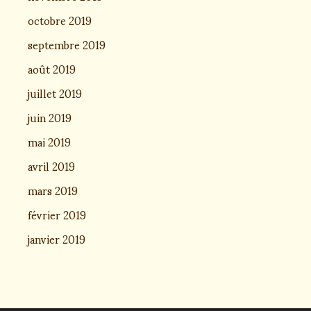
octobre 2019
septembre 2019
août 2019
juillet 2019
juin 2019
mai 2019
avril 2019
mars 2019
février 2019
janvier 2019