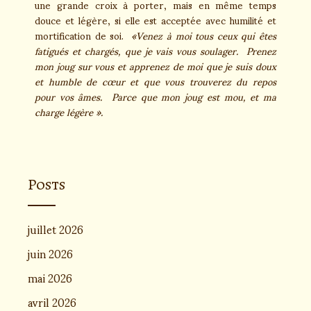
une grande croix à porter, mais en même temps
douce et légère, si elle est acceptée avec humilité et
mortification de soi.
«Venez à moi tous ceux qui êtes
fatigués et chargés, que je vais vous soulager. Prenez
mon joug sur vous et apprenez de moi que je suis doux
et humble de cœur et que vous trouverez du repos
pour vos âmes. Parce que mon joug est mou, et ma
charge légère ».
Posts
juillet 2026
juin 2026
mai 2026
avril 2026