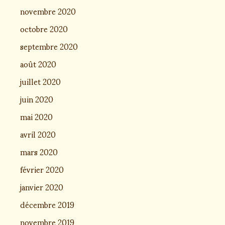
novembre 2020
octobre 2020
septembre 2020
août 2020
juillet 2020
juin 2020
mai 2020
avril 2020
mars 2020
février 2020
janvier 2020
décembre 2019
novembre 2019