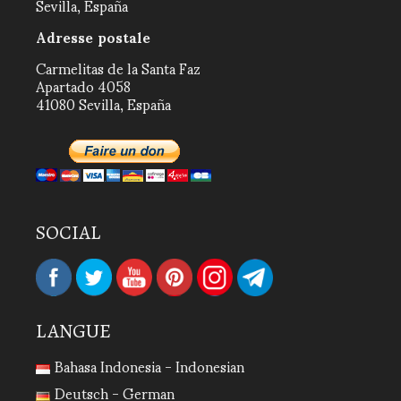
Sevilla, España
Adresse postale
Carmelitas de la Santa Faz
Apartado 4058
41080 Sevilla, España
SOCIAL
LANGUE
Bahasa Indonesia - Indonesian
Deutsch - German