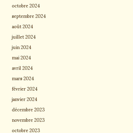
octobre 2024
septembre 2024
août 2024
juillet 2024
juin 2024
mai 2024
avril 2024
mars 2024
février 2024
janvier 2024
décembre 2023
novembre 2023
octobre 2023