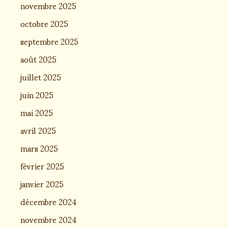
novembre 2025
octobre 2025
septembre 2025
août 2025
juillet 2025
juin 2025
mai 2025
avril 2025
mars 2025
février 2025
janvier 2025
décembre 2024
novembre 2024