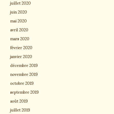
juillet 2020
juin 2020
mai 2020
avril 2020
mars 2020
février 2020
janvier 2020
décembre 2019
novembre 2019
octobre 2019
septembre 2019
août 2019
juillet 2019