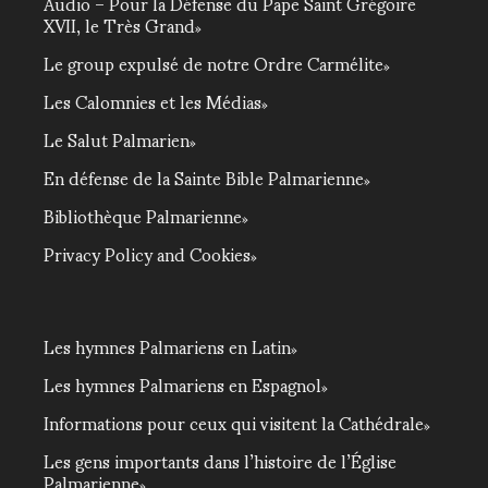
Audio – Pour la Défense du Pape Saint Grégoire
XVII, le Très Grand
Le group expulsé de notre Ordre Carmélite
Les Calomnies et les Médias
Le Salut Palmarien
En défense de la Sainte Bible Palmarienne
Bibliothèque Palmarienne
Privacy Policy and Cookies
Les hymnes Palmariens en Latin
Les hymnes Palmariens en Espagnol
Informations pour ceux qui visitent la Cathédrale
Les gens importants dans l’histoire de l’Église
Palmarienne