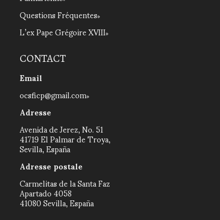
Questions Fréquentes
L’ex Pape Grégoire XVIII
CONTACT
Email
ocsficp@gmail.com
Adresse
Avenida de Jerez, No. 51
41719 El Palmar de Troya,
Sevilla, España
Adresse postale
Carmelitas de la Santa Faz
Apartado 4058
41080 Sevilla, España