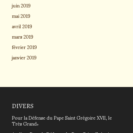
juin 2019
mai 2019
avril 2019
mars 2019
février 2019
janvier 2019
DIVERS
Pour la Défense du Pape Saint Grégoire XVII, le
Très Grand