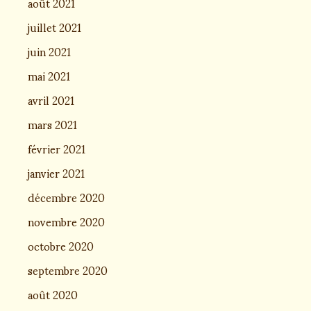
août 2021
juillet 2021
juin 2021
mai 2021
avril 2021
mars 2021
février 2021
janvier 2021
décembre 2020
novembre 2020
octobre 2020
septembre 2020
août 2020