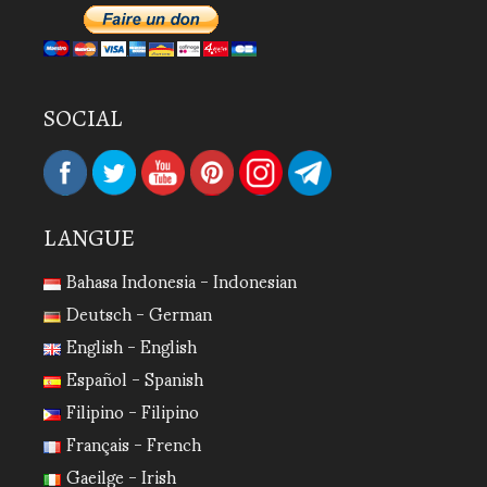
SOCIAL
LANGUE
Bahasa Indonesia - Indonesian
Deutsch - German
English - English
Español - Spanish
Filipino - Filipino
Français - French
Gaeilge - Irish