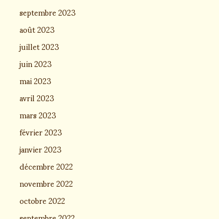
septembre 2023
août 2023
juillet 2023
juin 2023
mai 2023
avril 2023
mars 2023
février 2023
janvier 2023
décembre 2022
novembre 2022
octobre 2022
septembre 2022