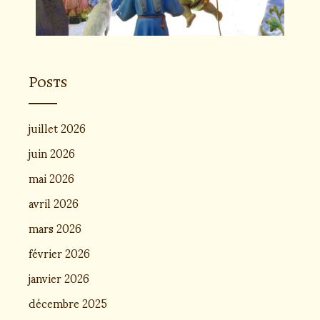
Posts
juillet 2026
juin 2026
mai 2026
avril 2026
mars 2026
février 2026
janvier 2026
décembre 2025