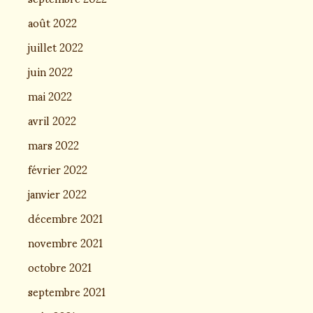
août 2022
juillet 2022
juin 2022
mai 2022
avril 2022
mars 2022
février 2022
janvier 2022
décembre 2021
novembre 2021
octobre 2021
septembre 2021