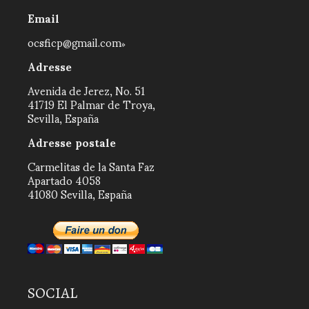
Email
ocsficp@gmail.com
Adresse
Avenida de Jerez, No. 51
41719 El Palmar de Troya,
Sevilla, España
Adresse postale
Carmelitas de la Santa Faz
Apartado 4058
41080 Sevilla, España
SOCIAL