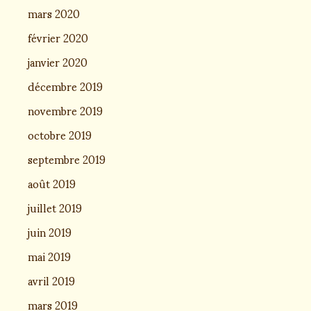
mars 2020
février 2020
janvier 2020
décembre 2019
novembre 2019
octobre 2019
septembre 2019
août 2019
juillet 2019
juin 2019
mai 2019
avril 2019
mars 2019