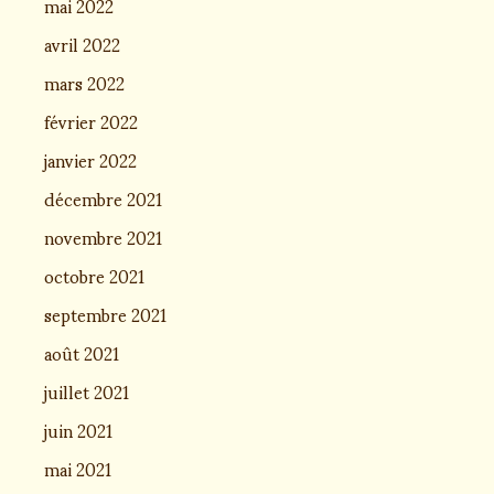
mai 2022
avril 2022
mars 2022
février 2022
janvier 2022
décembre 2021
novembre 2021
octobre 2021
septembre 2021
août 2021
juillet 2021
juin 2021
mai 2021