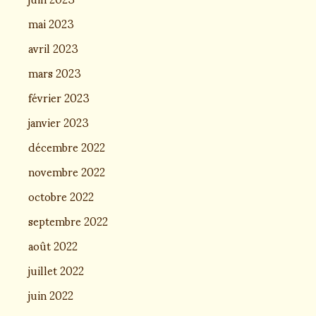
mai 2023
avril 2023
mars 2023
février 2023
janvier 2023
décembre 2022
novembre 2022
octobre 2022
septembre 2022
août 2022
juillet 2022
juin 2022