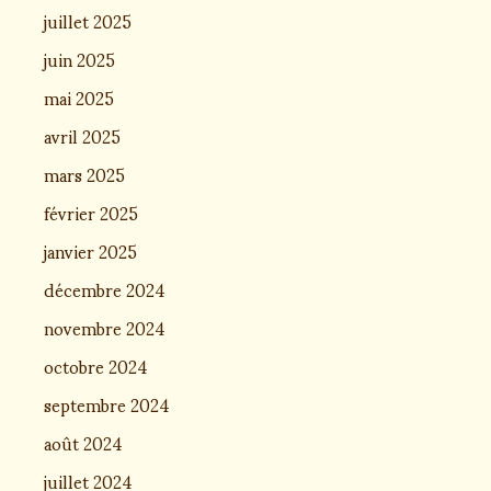
juillet 2025
juin 2025
mai 2025
avril 2025
mars 2025
février 2025
janvier 2025
décembre 2024
novembre 2024
octobre 2024
septembre 2024
août 2024
juillet 2024