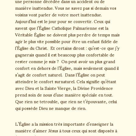
une personne décédée dans un accident ou de
manière inattendue. Vous ne savez pas si demain vos
voisins vont parler de votre mort inattendue.
Aujourd’hui est le jour pour se convertir. Ceux qui
savent que l’Église Catholique Palmarienne est la
Véritable Église ne doivent plus perdre de temps mais
agir le plus vite possible pour être un enfant fidèle de
l’Église du Christ. Et certains diront : qu’est-ce que j’y
gagnerais quand il est beaucoup plus confortable de
rester comme je suis ? On peut avoir un plus grand
confort en dehors de l’Église, mais seulement quand il
s’agit de confort naturel. Dans l’Église on peut
atteindre le confort surnaturel. Cela signifie qu’étant
avec Dieu et la Sainte Vierge, la Divine Providence
prend soin de nous d’une manière spéciale en tout.
Que rien ne tetrouble, que rien ne t’épouvante, celui
qui possède Dieu ne manque de rien.
L’Église a la mission très importante d’enseigner la
manière d’aimer Jésus à tous ceux qui sont disposés à