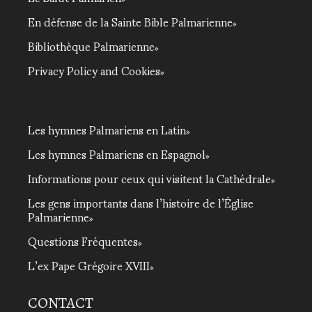
En défense de la Sainte Bible Palmarienne
Bibliothèque Palmarienne
Privacy Policy and Cookies
Les hymnes Palmariens en Latin
Les hymnes Palmariens en Espagnol
Informations pour ceux qui visitent la Cathédrale
Les gens importants dans l’histoire de l’Église
Palmarienne
Questions Fréquentes
L’ex Pape Grégoire XVIII
CONTACT