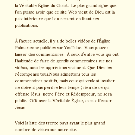
la Véritable Église du Christ. Le plus grand signe que
l’on puisse avoir que ce site Web vient de Dieu est la
paix intérieure que l’on ressent en lisant ses
publications.
À l’heure actuelle, il y a de belles vidéos de l’Église
Palmarienne publiées sur YouTube. Vous pouvez
laisser des commentaires. À ceux d’entre vous qui ont
l’habitude de faire de gentils commentaires sur nos
vidéos, nous les apprécions vraiment. Que Dieu les
récompense tous.Nous admettons tous les
commentaires positifs, mais ceux qui veulent insulter
ne doivent pas perdre leur temps ; rien de ce qui
offense Jésus, notre Père et Rédempteur, ne sera
publié. Offenser la Véritable Église, c’est offenser
Jésus.
Voici la liste des trente pays ayant le plus grand
nombre de visites sur notre site.