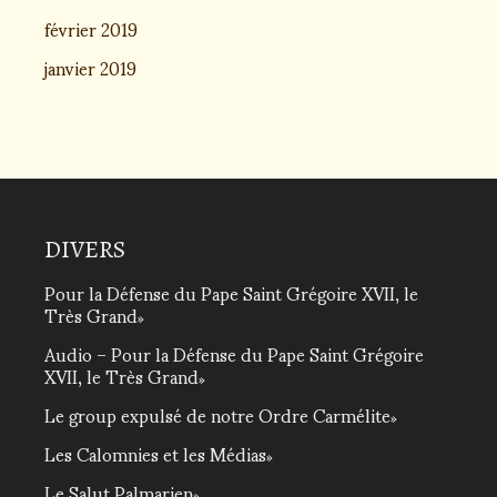
février 2019
janvier 2019
DIVERS
Pour la Défense du Pape Saint Grégoire XVII, le
Très Grand
Audio – Pour la Défense du Pape Saint Grégoire
XVII, le Très Grand
Le group expulsé de notre Ordre Carmélite
Les Calomnies et les Médias
Le Salut Palmarien