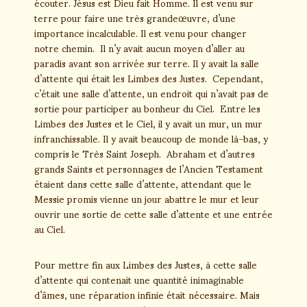
écouter. Jésus est Dieu fait Homme. Il est venu sur
terre pour faire une très grandeœuvre, d’une
importance incalculable. Il est venu pour changer
notre chemin. Il n’y avait aucun moyen d’aller au
paradis avant son arrivée sur terre. Il y avait la salle
d’attente qui était les Limbes des Justes. Cependant,
c’était une salle d’attente, un endroit qui n’avait pas de
sortie pour participer au bonheur du Ciel. Entre les
Limbes des Justes et le Ciel, il y avait un mur, un mur
infranchissable. Il y avait beaucoup de monde là-bas, y
compris le Très Saint Joseph. Abraham et d’autres
grands Saints et personnages de l’Ancien Testament
étaient dans cette salle d’attente, attendant que le
Messie promis vienne un jour abattre le mur et leur
ouvrir une sortie de cette salle d’attente et une entrée
au Ciel.
Pour mettre fin aux Limbes des Justes, à cette salle
d’attente qui contenait une quantité inimaginable
d’âmes, une réparation infinie était nécessaire. Mais