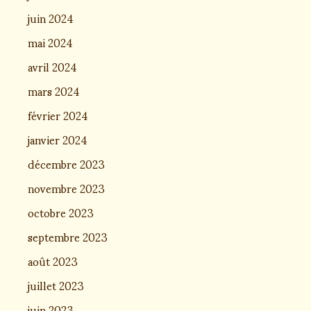
juin 2024
mai 2024
avril 2024
mars 2024
février 2024
janvier 2024
décembre 2023
novembre 2023
octobre 2023
septembre 2023
août 2023
juillet 2023
juin 2023