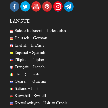
LANGUE
Bahasa Indonesia - Indonesian
Deutsch - German
English - English
Español - Spanish
Filipino - Filipino
Français - French
Gaeilge - Irish
Guarani - Guarani
Italiano - Italian
Kiswahili - Swahili
Kreyòl ayisyen - Haitian Creole