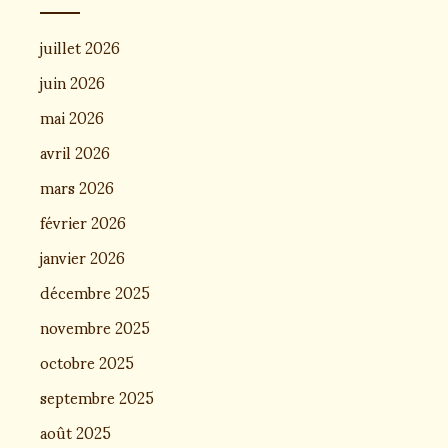
juillet 2026
juin 2026
mai 2026
avril 2026
mars 2026
février 2026
janvier 2026
décembre 2025
novembre 2025
octobre 2025
septembre 2025
août 2025