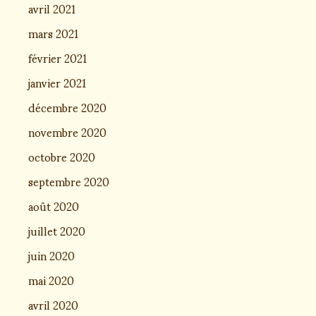
avril 2021
mars 2021
février 2021
janvier 2021
décembre 2020
novembre 2020
octobre 2020
septembre 2020
août 2020
juillet 2020
juin 2020
mai 2020
avril 2020