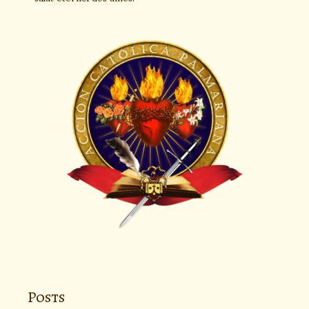
Posts