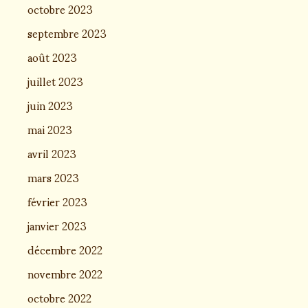
octobre 2023
septembre 2023
août 2023
juillet 2023
juin 2023
mai 2023
avril 2023
mars 2023
février 2023
janvier 2023
décembre 2022
novembre 2022
octobre 2022