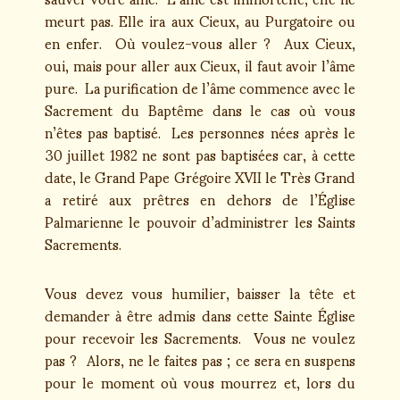
meurt pas. Elle ira aux Cieux, au Purgatoire ou
en enfer. Où voulez-vous aller ? Aux Cieux,
oui, mais pour aller aux Cieux, il faut avoir l’âme
pure. La purification de l’âme commence avec le
Sacrement du Baptême dans le cas où vous
n’êtes pas baptisé. Les personnes nées après le
30 juillet 1982 ne sont pas baptisées car, à cette
date, le Grand Pape Grégoire XVII le Très Grand
a retiré aux prêtres en dehors de l’Église
Palmarienne le pouvoir d’administrer les Saints
Sacrements.
Vous devez vous humilier, baisser la tête et
demander à être admis dans cette Sainte Église
pour recevoir les Sacrements. Vous ne voulez
pas ? Alors, ne le faites pas ; ce sera en suspens
pour le moment où vous mourrez et, lors du