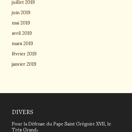
juillet 2019
juin 2019
mai 2019
avril 2019
mars 2019
février 2019
janvier 2019
DIVERS
Pour la Défense du Pape Saint Grégoire XVII, le
Très Grand