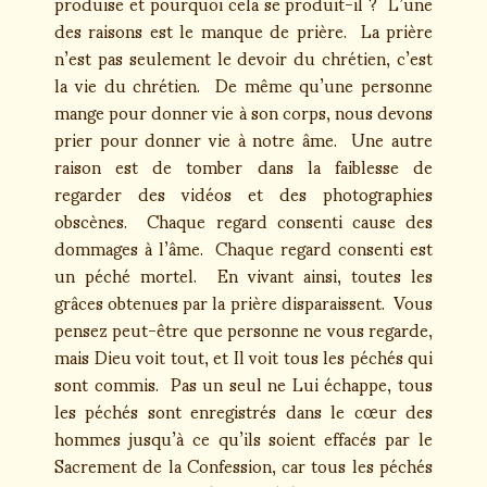
produise et pourquoi cela se produit-il ? L’une
des raisons est le manque de prière. La prière
n’est pas seulement le devoir du chrétien, c’est
la vie du chrétien. De même qu’une personne
mange pour donner vie à son corps, nous devons
prier pour donner vie à notre âme. Une autre
raison est de tomber dans la faiblesse de
regarder des vidéos et des photographies
obscènes. Chaque regard consenti cause des
dommages à l’âme. Chaque regard consenti est
un péché mortel. En vivant ainsi, toutes les
grâces obtenues par la prière disparaissent. Vous
pensez peut-être que personne ne vous regarde,
mais Dieu voit tout, et Il voit tous les péchés qui
sont commis. Pas un seul ne Lui échappe, tous
les péchés sont enregistrés dans le cœur des
hommes jusqu’à ce qu’ils soient effacés par le
Sacrement de la Confession, car tous les péchés