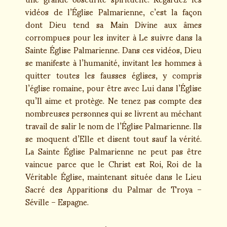
vidéos de l’Église Palmarienne, c’est la façon
dont Dieu tend sa Main Divine aux âmes
corrompues pour les inviter à Le suivre dans la
Sainte Église Palmarienne. Dans ces vidéos, Dieu
se manifeste à l’humanité, invitant les hommes à
quitter toutes les fausses églises, y compris
l’église romaine, pour être avec Lui dans l’Église
qu’Il aime et protège. Ne tenez pas compte des
nombreuses personnes qui se livrent au méchant
travail de salir le nom de l’Église Palmarienne. Ils
se moquent d’Elle et disent tout sauf la vérité.
La Sainte Église Palmarienne ne peut pas être
vaincue parce que le Christ est Roi, Roi de la
Véritable Église, maintenant située dans le Lieu
Sacré des Apparitions du Palmar de Troya –
Séville – Espagne.