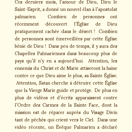
Ces derniers mois, l’amour de Dieu, Dieu le
Saint-Esprit, a donné un nouvel élan à l’apostolat
palmarien. Combien de personnes ont
récemment découvert l’Église de Dieu
pratiquement cachée dans le désert ! Combien
de personnes sont émerveillées par cette Église
bénie de Dieu ! Dans peu de temps, il y aura des
Chapelles Palmariennes dans beaucoup plus de
pays qu’il n’y en a aujourd’hui. Attention, les
ennemis du Christ et de Marie attiseront la haine
contre ce que Dieu aime le plus, sa Sainte Église.
Attention, Satan cherche à détruire cette Église
que la Vierge Marie guide et protège. De plus en
plus de vidéos et d’écrits apparaissent contre
l’Ordre des Carmes de la Sainte Face, dont la
mission est de réparer auprès du Visage Divin
tant de péchés qui crient vers le Ciel. Dans une
vidéo récente, un Évêque Palmarien a déclaré