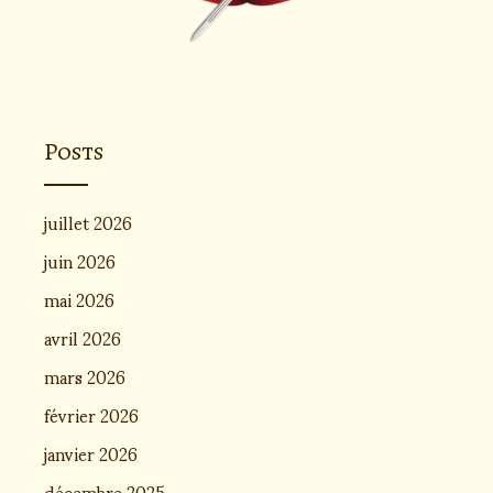
Posts
juillet 2026
juin 2026
mai 2026
avril 2026
mars 2026
février 2026
janvier 2026
décembre 2025