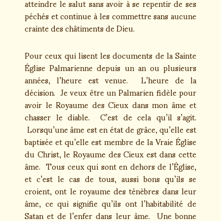
atteindre le salut sans avoir à se repentir de ses
péchés et continue à les commettre sans aucune
crainte des châtiments de Dieu.
Pour ceux qui lisent les documents de la Sainte
Église Palmarienne depuis un an ou plusieurs
années, l’heure est venue. L’heure de la
décision. Je veux être un Palmarien fidèle pour
avoir le Royaume des Cieux dans mon âme et
chasser le diable. C’est de cela qu’il s’agit.
Lorsqu’une âme est en état de grâce, qu’elle est
baptisée et qu’elle est membre de la Vraie Église
du Christ, le Royaume des Cieux est dans cette
âme. Tous ceux qui sont en dehors de l’Église,
et c’est le cas de tous, aussi bons qu’ils se
croient, ont le royaume des ténèbres dans leur
âme, ce qui signifie qu’ils ont l’habitabilité de
Satan et de l’enfer dans leur âme. Une bonne