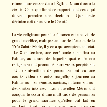
raison pour entrer dans l’Église. Nous disons la
vérité. Ceux qui lisent ce rapport sont ceux qui
doivent prendre une décision. Que cette
décision soit de suivre le Christ !
La vie religieuse pour les femmes est une vie de
grand sacrifice, mais par amour de Jésus et de la
Très Sainte Marie, il y en a qui acceptent cet état.
Le 8 septembre, une cérémonie a eu lieu au
Palmar, au cours de laquelle quatre de nos
religieuses ont prononcé leurs vœux perpétuels.
Un demi-million de personnes ont vu une
courte vidéo de cette magnifique journée au
Palmar sur les réseaux sociaux, notamment sur
deux sites internet. Les nouvelles Mères ont
conquis le cœur d’une multitude de personnes
pour le grand sacrifice qu’elles ont fait en
quittant tout pour suivre une vocation