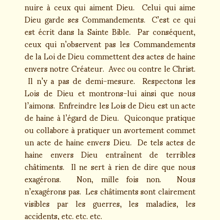
nuire à ceux qui aiment Dieu. Celui qui aime
Dieu garde ses Commandements. C’est ce qui
est écrit dans la Sainte Bible. Par conséquent,
ceux qui n’observent pas les Commandements
de la Loi de Dieu commettent des actes de haine
envers notre Créateur. Avec ou contre le Christ.
Il n’y a pas de demi-mesure. Respectons les
Lois de Dieu et montrons-lui ainsi que nous
l’aimons. Enfreindre les Lois de Dieu est un acte
de haine à l’égard de Dieu. Quiconque pratique
ou collabore à pratiquer un avortement commet
un acte de haine envers Dieu. De tels actes de
haine envers Dieu entraînent de terribles
châtiments. Il ne sert à rien de dire que nous
exagérons. Non, mille fois non. Nous
n’exagérons pas. Les châtiments sont clairement
visibles par les guerres, les maladies, les
accidents, etc. etc. etc.