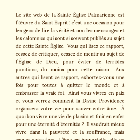
Le site web de la Sainte Église Palmarienne est
l’œuvre du Saint Esprit ; c’est une occasion pour
les gens de lire la vérité et non les mensonges et
les calomnies qui sont si souvent publiés au sujet
de cette Sainte Église. Vous qui lisez ce rapport,
cessez de critiquer, cessez de mentir au sujet de
l’Église de Dieu, pour éviter de terribles
punitions, du moins pour cette raison Aux
autres qui lisent ce rapport, exhortez-vous une
fois pour toutes à quitter le monde et à
embrasser la vraie foi. Ainsi vous vivrez en paix
et vous verrez comment la Divine Providence
organisera votre vie pour sauver votre âme. À
quoi bon vivre une vie de plaisirs et finir en enfer
pour une éternité d’éternités ? Il vaudrait mieux
vivre dans la pauvreté et la souffrance, mais
sauver votre âme. L’âme est immortelle, elle ne