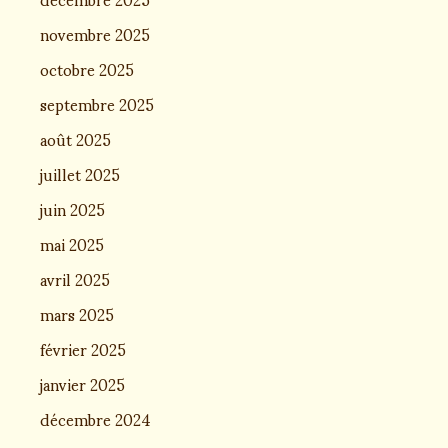
novembre 2025
octobre 2025
septembre 2025
août 2025
juillet 2025
juin 2025
mai 2025
avril 2025
mars 2025
février 2025
janvier 2025
décembre 2024