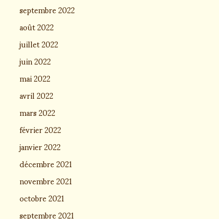
septembre 2022
août 2022
juillet 2022
juin 2022
mai 2022
avril 2022
mars 2022
février 2022
janvier 2022
décembre 2021
novembre 2021
octobre 2021
septembre 2021