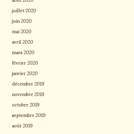
juillet 2020
juin 2020
mai 2020
avril 2020
mars 2020
février 2020
janvier 2020
décembre 2019
novembre 2019
octobre 2019
septembre 2019
août 2019