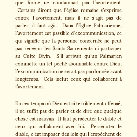
que Rome ne condamnait pas l’avortement.
Certains diront que l’église romaine s’exprime
contre l’avortement, mais il ne s’agit pas de
parler, il faut agir. Dans l’Église Palmarienne,
l’avortement est passible d’excommunication, ce
qui signifie que la personne concernée ne peut
pas recevoir les Saints Sacrements ni participer
au Culte Divin. S’il arrivait qu’un Palmarien
commette un tel péché abominable contre Dieu,
l’excommunication ne serait pas pardonnée avant
longtemps. Cela inclut ceux qui collaborent à
l’avortement.
En ces temps où Dieu est si terriblement offensé,
il ne suffit pas de parler et de dire que quelque
chose est mauvais. Il faut persécuter le diable et
ceux qui collaborent avec lui. Persécuter le
diable, c’est imposer des lois qui l’empêchent de