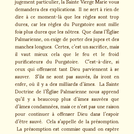
jugement particulier, la Sainte Vierge Marie vous
demandera des explications. Il ne sert à rien de
dire à ce moment-là que les règles sont trop
dures, car les règles du Purgatoire sont mille
fois plus dures que les nôtres. Que dans l’Église
Palmarienne, on exige de porter des jupes et des
manches longues. Certes, c’est un sacrifice, mais
il vaut mieux cela que le feu et le froid
purificateurs du Purgatoire. C’est-à-dire, si
ceux qui offensent tant Dieu parviennent à se
sauver. S’ils ne sont pas sauvés, ils iront en
enfer, où il y a des milliards d’âmes. La Sainte
Doctrine de l’Église Palmarienne nous apprend
qu’il y a beaucoup plus d’âmes sauvées que
d’âmes condamnées, mais ce n’est pas une raison
pour continuer à offenser Dieu dans l’espoir
d’être sauvé. Cela s’appelle de la présomption.
La présomption est commise quand on espère