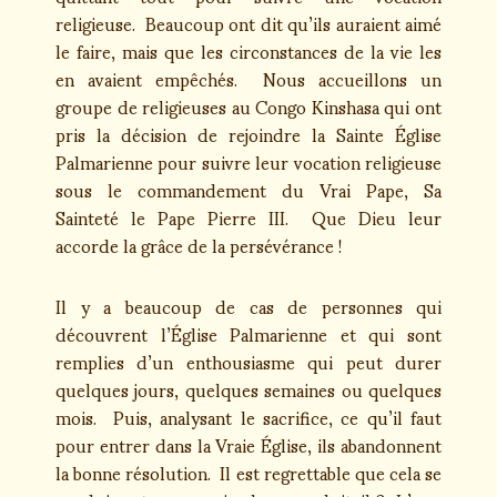
religieuse. Beaucoup ont dit qu’ils auraient aimé
le faire, mais que les circonstances de la vie les
en avaient empêchés. Nous accueillons un
groupe de religieuses au Congo Kinshasa qui ont
pris la décision de rejoindre la Sainte Église
Palmarienne pour suivre leur vocation religieuse
sous le commandement du Vrai Pape, Sa
Sainteté le Pape Pierre III. Que Dieu leur
accorde la grâce de la persévérance !
Il y a beaucoup de cas de personnes qui
découvrent l’Église Palmarienne et qui sont
remplies d’un enthousiasme qui peut durer
quelques jours, quelques semaines ou quelques
mois. Puis, analysant le sacrifice, ce qu’il faut
pour entrer dans la Vraie Église, ils abandonnent
la bonne résolution. Il est regrettable que cela se