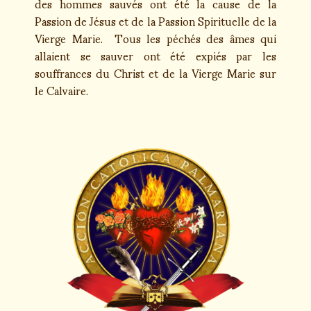
des hommes sauvés ont été la cause de la
Passion de Jésus et de la Passion Spirituelle de la
Vierge Marie. Tous les péchés des âmes qui
allaient se sauver ont été expiés par les
souffrances du Christ et de la Vierge Marie sur
le Calvaire.