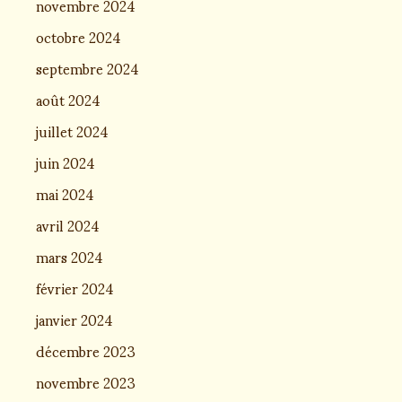
novembre 2024
octobre 2024
septembre 2024
août 2024
juillet 2024
juin 2024
mai 2024
avril 2024
mars 2024
février 2024
janvier 2024
décembre 2023
novembre 2023