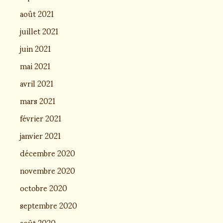
août 2021
juillet 2021
juin 2021
mai 2021
avril 2021
mars 2021
février 2021
janvier 2021
décembre 2020
novembre 2020
octobre 2020
septembre 2020
août 2020