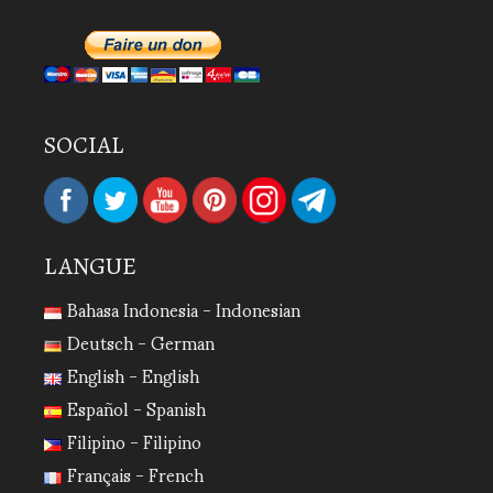
SOCIAL
LANGUE
Bahasa Indonesia - Indonesian
Deutsch - German
English - English
Español - Spanish
Filipino - Filipino
Français - French