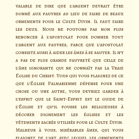
valable de dire que l’argent devrait être
donné aux pauvres au lieu de faire de beaux
ornements pour le Culte Divin. Il faut faire
les deux. Nous ne pouvons pas non plus
renoncer à l’apostolat pour donner tout
l’argent aux pauvres, parce que l’apostolat
consiste aussi à aider les âmes à se sauver. Il n’y
a pas de plus grande pauvreté que celle de
l’âme ignorante qui ne connaît pas la Vraie
Église du Christ. Vous qui vous plaignez de ce
que l’Église Palmarienne dépense pour une
chose ou une autre, vous devriez garder à
l’esprit que le Saint-Esprit est le guide de
l’Église et qu’il pousse les religieuses à
décorer dignement les églises et les
vêtements sacrés utilisés pour le Culte Divin.
Malheur à vous, misérables âmes, qui vous
plaignez de l’art avec lequel les ornements