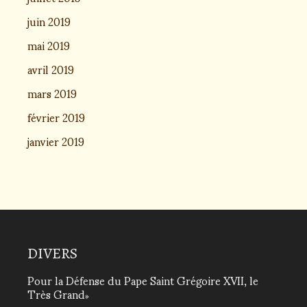
juin 2019
mai 2019
avril 2019
mars 2019
février 2019
janvier 2019
DIVERS
Pour la Défense du Pape Saint Grégoire XVII, le
Très Grand