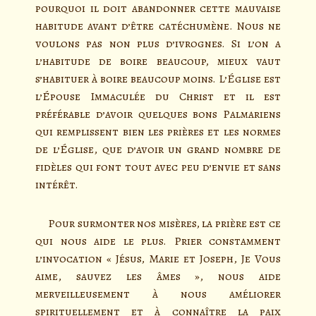
pourquoi il doit abandonner cette mauvaise
habitude avant d’être catéchumène. Nous ne
voulons pas non plus d’ivrognes. Si l’on a
l’habitude de boire beaucoup, mieux vaut
s’habituer à boire beaucoup moins. L’Église est
l’Épouse Immaculée du Christ et il est
préférable d’avoir quelques bons Palmariens
qui remplissent bien les prières et les normes
de l’Église, que d’avoir un grand nombre de
fidèles qui font tout avec peu d’envie et sans
intérêt.
Pour surmonter nos misères, la prière est ce
qui nous aide le plus. Prier constamment
l’invocation « Jésus, Marie et Joseph, Je Vous
aime, sauvez les âmes », nous aide
merveilleusement à nous améliorer
spirituellement et à connaître la paix