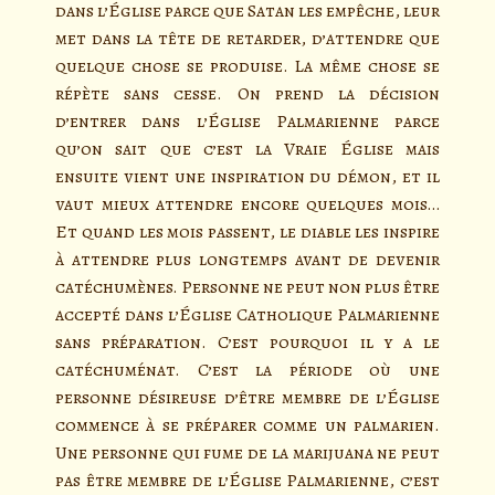
dans l’Église parce que Satan les empêche, leur
met dans la tête de retarder, d’attendre que
quelque chose se produise. La même chose se
répète sans cesse. On prend la décision
d’entrer dans l’Église Palmarienne parce
qu’on sait que c’est la Vraie Église mais
ensuite vient une inspiration du démon, et il
vaut mieux attendre encore quelques mois…
Et quand les mois passent, le diable les inspire
à attendre plus longtemps avant de devenir
catéchumènes. Personne ne peut non plus être
accepté dans l’Église Catholique Palmarienne
sans préparation. C’est pourquoi il y a le
catéchuménat. C’est la période où une
personne désireuse d’être membre de l’Église
commence à se préparer comme un palmarien.
Une personne qui fume de la marijuana ne peut
pas être membre de l’Église Palmarienne, c’est