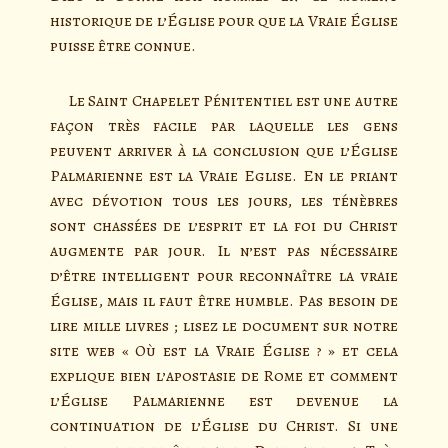
historique de l’Église pour que la Vraie Église
puisse être connue.
Le Saint Chapelet Pénitentiel est une autre
façon très facile par laquelle les gens
peuvent arriver à la conclusion que l’Église
Palmarienne est la Vraie Eglise. En le priant
avec dévotion tous les jours, les ténèbres
sont chassées de l’esprit et la foi du Christ
augmente par jour. Il n’est pas nécessaire
d’être intelligent pour reconnaître la vraie
Église, mais il faut être humble. Pas besoin de
lire mille livres ; lisez le document sur notre
site web « Où est la Vraie Église ? » et cela
explique bien l’apostasie de Rome et comment
l’Église Palmarienne est devenue la
continuation de l’Église du Christ. Si une