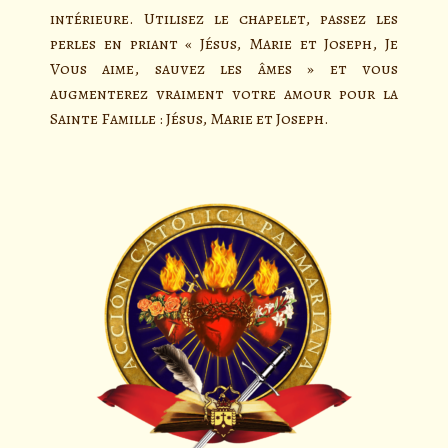
intérieure. Utilisez le chapelet, passez les
perles en priant « Jésus, Marie et Joseph, Je
Vous aime, sauvez les âmes » et vous
augmenterez vraiment votre amour pour la
Sainte Famille : Jésus, Marie et Joseph.