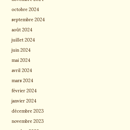
octobre 2024
septembre 2024
août 2024
juillet 2024
juin 2024
mai 2024
avril 2024
mars 2024
février 2024
janvier 2024
décembre 2023
novembre 2023