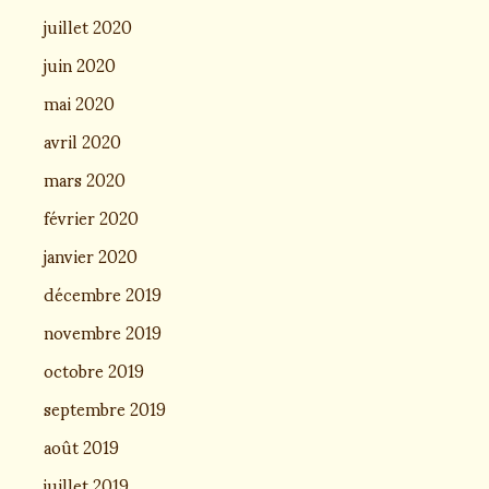
juillet 2020
juin 2020
mai 2020
avril 2020
mars 2020
février 2020
janvier 2020
décembre 2019
novembre 2019
octobre 2019
septembre 2019
août 2019
juillet 2019