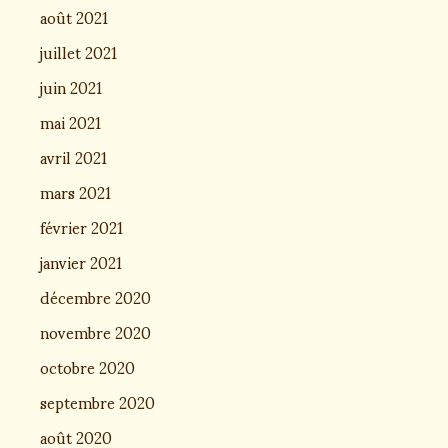
août 2021
juillet 2021
juin 2021
mai 2021
avril 2021
mars 2021
février 2021
janvier 2021
décembre 2020
novembre 2020
octobre 2020
septembre 2020
août 2020