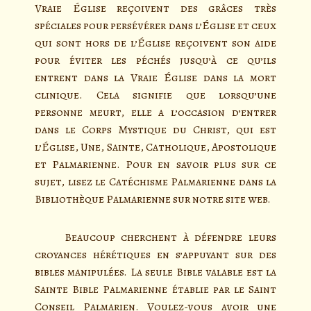
Vraie Église reçoivent des grâces très
spéciales pour persévérer dans l’Église et ceux
qui sont hors de l’Église reçoivent son aide
pour éviter les péchés jusqu’à ce qu’ils
entrent dans la Vraie Église dans la mort
clinique. Cela signifie que lorsqu’une
personne meurt, elle a l’occasion d’entrer
dans le Corps Mystique du Christ, qui est
l’Église, Une, Sainte, Catholique, Apostolique
et Palmarienne. Pour en savoir plus sur ce
sujet, lisez le Catéchisme Palmarienne dans la
Bibliothèque Palmarienne sur notre site web.
Beaucoup cherchent à défendre leurs
croyances hérétiques en s’appuyant sur des
bibles manipulées. La seule Bible valable est la
Sainte Bible Palmarienne établie par le Saint
Conseil Palmarien. Voulez-vous avoir une