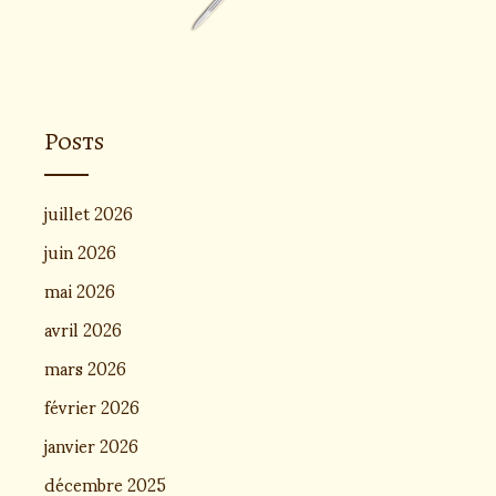
Posts
juillet 2026
juin 2026
mai 2026
avril 2026
mars 2026
février 2026
janvier 2026
décembre 2025