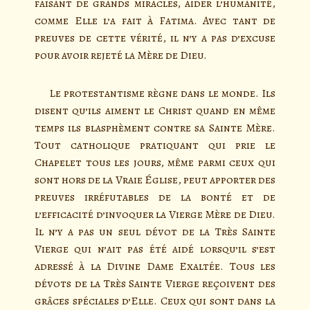
faisant de grands miracles, aider l’humanité,
comme Elle l’a fait à Fatima. Avec tant de
preuves de cette vérité, il n’y a pas d’excuse
pour avoir rejeté la Mère de Dieu.
Le protestantisme règne dans le monde. Ils
disent qu’ils aiment le Christ quand en même
temps ils blasphèment contre sa Sainte Mère.
Tout catholique pratiquant qui prie le
Chapelet tous les jours, même parmi ceux qui
sont hors de la Vraie Église, peut apporter des
preuves irréfutables de la bonté et de
l’efficacité d’invoquer la Vierge Mère de Dieu.
Il n’y a pas un seul dévot de la Très Sainte
Vierge qui n’ait pas été aidé lorsqu’il s’est
adressé à la Divine Dame Exaltée. Tous les
dévots de la Très Sainte Vierge reçoivent des
grâces spéciales d’Elle. Ceux qui sont dans la