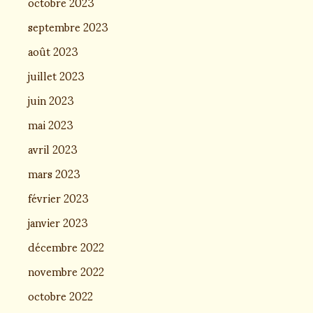
octobre 2023
septembre 2023
août 2023
juillet 2023
juin 2023
mai 2023
avril 2023
mars 2023
février 2023
janvier 2023
décembre 2022
novembre 2022
octobre 2022