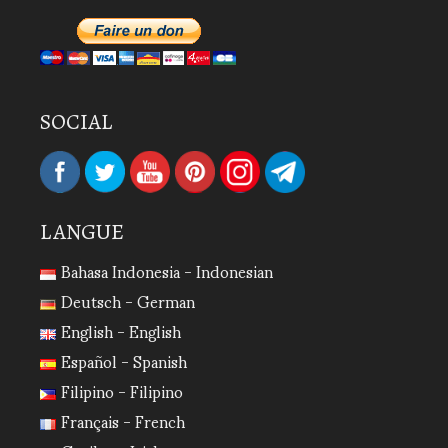
SOCIAL
LANGUE
Bahasa Indonesia - Indonesian
Deutsch - German
English - English
Español - Spanish
Filipino - Filipino
Français - French