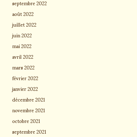
septembre 2022
août 2022
juillet 2022
juin 2022
mai 2022
avril 2022
mars 2022
février 2022
janvier 2022
décembre 2021
novembre 2021
octobre 2021
septembre 2021