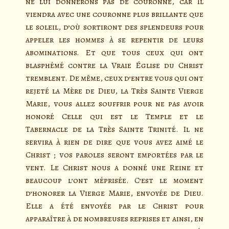
ne lui donnerons pas de couronne, car Il
viendra avec une couronne plus brillante que
le soleil, d’où sortiront des splendeurs pour
appeler les hommes à se repentir de leurs
abominations. Et que tous ceux qui ont
blasphémé contre la Vraie Église du Christ
tremblent. De même, ceux d’entre vous qui ont
rejeté la Mère de Dieu, la Très Sainte Vierge
Marie, vous allez souffrir pour ne pas avoir
honoré Celle qui est le Temple et le
Tabernacle de la Très Sainte Trinité. Il ne
servira à rien de dire que vous avez aimé le
Christ ; vos paroles seront emportées par le
vent. Le Christ nous a donné une Reine et
beaucoup l’ont méprisée. C’est le moment
d’honorer la Vierge Marie, envoyée de Dieu.
Elle a été envoyée par le Christ pour
apparaître à de nombreuses reprises et ainsi, en