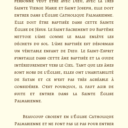
personne veut être avec Dieu, avec la Très
Sainte Vierge Marie et Saint Joseph, elle doit
entrer dans l’Église Catholique Palmarienne.
Elle doit être baptisée dans cette Sainte
Église de Jésus. Le Saint Sacrement du Baptême
nettoie l’âme comme le balai enlève les
déchets du sol. L’âme baptisée est désormais
un véritable enfant de Dieu. Le Saint-Esprit
s’installe dans cette âme baptisée et la guide
intérieurement vers le Ciel. Tant que les âmes
sont hors de l’Église, elles ont l’habitabilité
de Satan et ce n’est pas très agréable à
considérer. C’est pourquoi, il faut agir de
suite et entrer dans la Sainte Église
Palmarienne.
Beaucoup croient en l’Église Catholique
Palmarienne et ne font pas le pas pour entrer