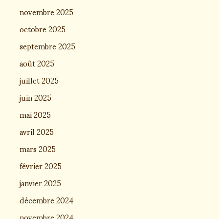
novembre 2025
octobre 2025
septembre 2025
août 2025
juillet 2025
juin 2025
mai 2025
avril 2025
mars 2025
février 2025
janvier 2025
décembre 2024
novembre 2024