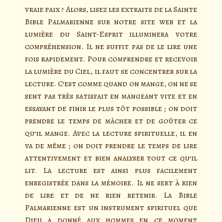
vraie paix ? Alors, lisez les extraits de la Sainte
Bible Palmarienne sur notre site web et la
lumière du Saint-Esprit illuminera votre
compréhension. Il ne suffit pas de le lire une
fois rapidement. Pour comprendre et recevoir
la lumière du Ciel, il faut se concentrer sur la
lecture. C’est comme quand on mange, on ne se
sent pas très satisfait en mangeant vite et en
essayant de finir le plus tôt possible ; on doit
prendre le temps de mâcher et de goûter ce
qu’il mange. Avec la lecture spirituelle, il en
va de même ; on doit prendre le temps de lire
attentivement et bien analyser tout ce qu’il
lit. La lecture est ainsi plus facilement
enregistrée dans la mémoire. Il ne sert à rien
de lire et de ne rien retenir. La Bible
Palmarienne est un instrument spirituel que
Dieu a donné aux hommes en ce moment