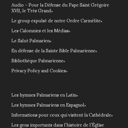
Audio – Pour la Défense du Pape Saint Grégoire
XVII, le Très Grand
Le group expulsé de notre Ordre Carmélite
Les Calomnies et les Médias
Le Salut Palmarien
En défense de la Sainte Bible Palmarienne
Bibliothèque Palmarienne
Privacy Policy and Cookies
Les hymnes Palmariens en Latin
Les hymnes Palmariens en Espagnol
Informations pour ceux qui visitent la Cathédrale
Les gens importants dans l’histoire de l’Église