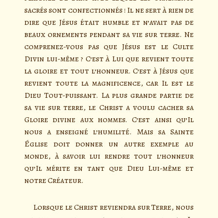
sacrés sont confectionnés ! Il ne sert à rien de
dire que Jésus était humble et n’avait pas de
beaux ornements pendant sa vie sur terre. Ne
comprenez-vous pas que Jésus est le Culte
Divin lui-même ? C’est à Lui que revient toute
la gloire et tout l’honneur. C’est à Jésus que
revient toute la magnificence, car Il est le
Dieu Tout-puissant. La plus grande partie de
sa vie sur terre, le Christ a voulu cacher sa
Gloire divine aux hommes. C’est ainsi qu’Il
nous a enseigné l’humilité. Mais sa Sainte
Église doit donner un autre exemple au
monde, à savoir lui rendre tout l’honneur
qu’Il mérite en tant que Dieu Lui-même et
notre Créateur.
Lorsque le Christ reviendra sur Terre, nous