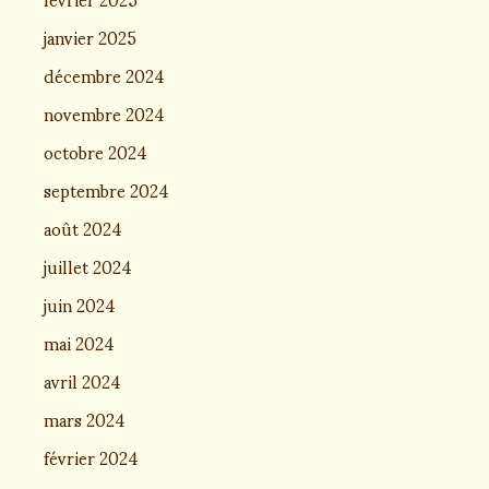
janvier 2025
décembre 2024
novembre 2024
octobre 2024
septembre 2024
août 2024
juillet 2024
juin 2024
mai 2024
avril 2024
mars 2024
février 2024