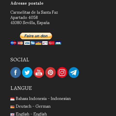
Adresse postale
Carmelitas de la Santa Faz
Apartado 4058
41080 Sevilla, España
SOCIAL
LANGUE
Bahasa Indonesia - Indonesian
Deutsch - German
English - English