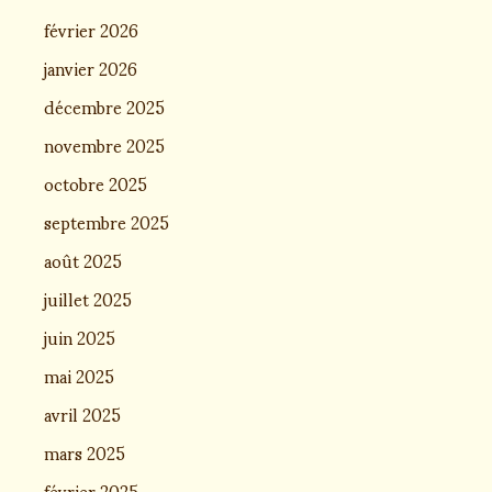
février 2026
janvier 2026
décembre 2025
novembre 2025
octobre 2025
septembre 2025
août 2025
juillet 2025
juin 2025
mai 2025
avril 2025
mars 2025
février 2025