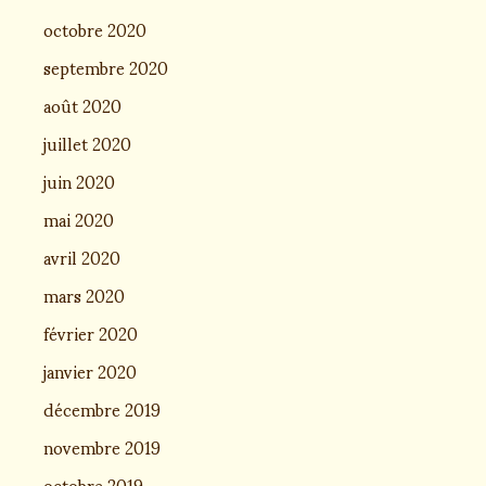
octobre 2020
septembre 2020
août 2020
juillet 2020
juin 2020
mai 2020
avril 2020
mars 2020
février 2020
janvier 2020
décembre 2019
novembre 2019
octobre 2019