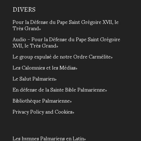
DIVERS
Pour la Défense du Pape Saint Grégoire XVII, le
Très Grand
Audio – Pour la Défense du Pape Saint Grégoire
XVII, le Très Grand
Le group expulsé de notre Ordre Carmélite
Les Calomnies et les Médias
Le Salut Palmarien
En défense de la Sainte Bible Palmarienne
Bibliothèque Palmarienne
Privacy Policy and Cookies
Les hymnes Palmariens en Latin