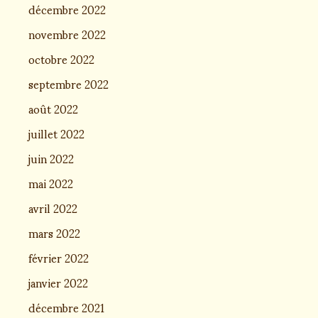
décembre 2022
novembre 2022
octobre 2022
septembre 2022
août 2022
juillet 2022
juin 2022
mai 2022
avril 2022
mars 2022
février 2022
janvier 2022
décembre 2021