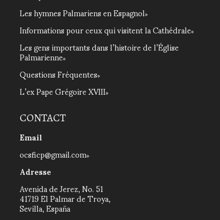
Les hymnes Palmariens en Espagnol
Informations pour ceux qui visitent la Cathédrale
Les gens importants dans l’histoire de l’Église
Palmarienne
Questions Fréquentes
L’ex Pape Grégoire XVIII
CONTACT
Email
ocsficp@gmail.com
Adresse
Avenida de Jerez, No. 51
41719 El Palmar de Troya,
Sevilla, España