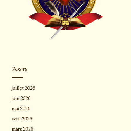
Posts
juillet 2026
juin 2026
mai 2026
avril 2026
mars 2026