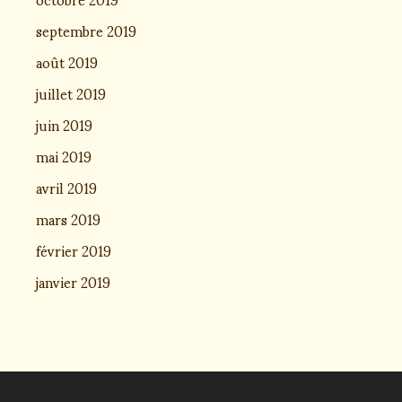
septembre 2019
août 2019
juillet 2019
juin 2019
mai 2019
avril 2019
mars 2019
février 2019
janvier 2019