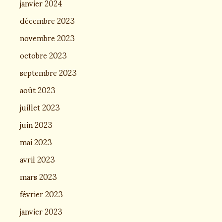
janvier 2024
décembre 2023
novembre 2023
octobre 2023
septembre 2023
août 2023
juillet 2023
juin 2023
mai 2023
avril 2023
mars 2023
février 2023
janvier 2023