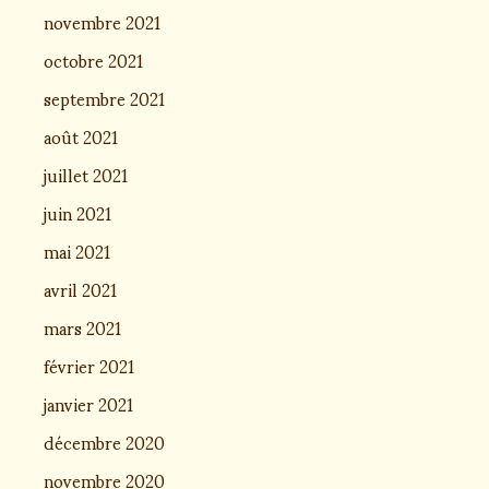
novembre 2021
octobre 2021
septembre 2021
août 2021
juillet 2021
juin 2021
mai 2021
avril 2021
mars 2021
février 2021
janvier 2021
décembre 2020
novembre 2020