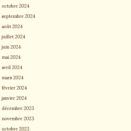
octobre 2024
septembre 2024
août 2024
juillet 2024
juin 2024
mai 2024
avril 2024
mars 2024
février 2024
janvier 2024
décembre 2023
novembre 2023
octobre 2023