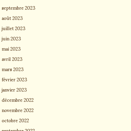
septembre 2023
août 2023
juillet 2023
juin 2023
mai 2023
avril 2023
mars 2023
février 2023
janvier 2023
décembre 2022
novembre 2022
octobre 2022
septembre 2022