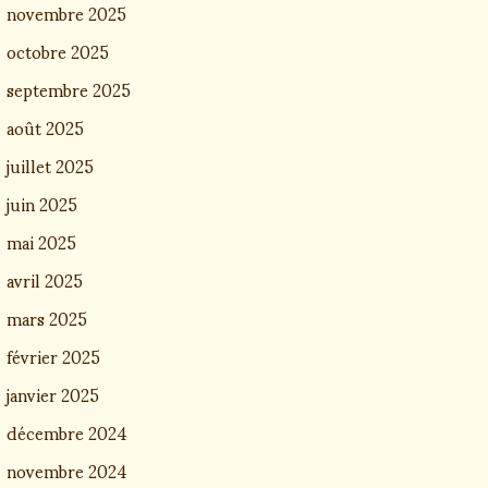
novembre 2025
octobre 2025
septembre 2025
août 2025
juillet 2025
juin 2025
mai 2025
avril 2025
mars 2025
février 2025
janvier 2025
décembre 2024
novembre 2024