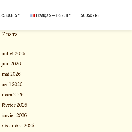
ERS SUJETS
FRANÇAIS – FRENCH
SOUSCRIRE
Posts
juillet 2026
juin 2026
mai 2026
avril 2026
mars 2026
février 2026
janvier 2026
décembre 2025