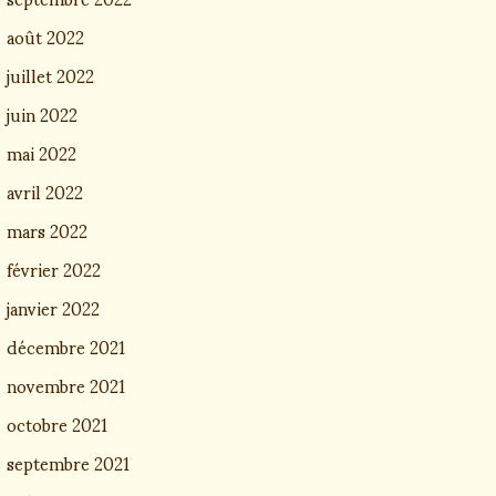
août 2022
juillet 2022
juin 2022
mai 2022
avril 2022
mars 2022
février 2022
janvier 2022
décembre 2021
novembre 2021
octobre 2021
septembre 2021