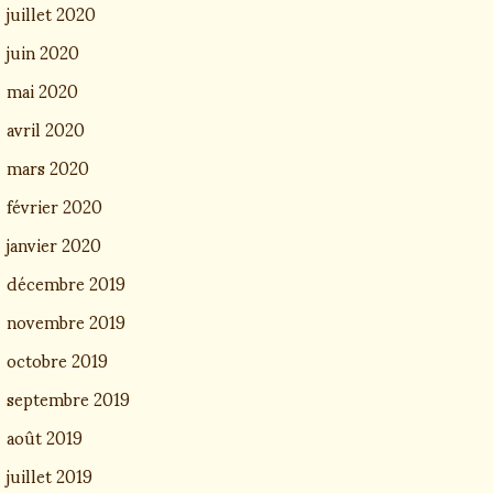
juillet 2020
juin 2020
mai 2020
avril 2020
mars 2020
février 2020
janvier 2020
décembre 2019
novembre 2019
octobre 2019
septembre 2019
août 2019
juillet 2019