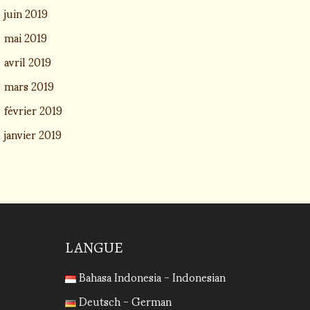
juin 2019
mai 2019
avril 2019
mars 2019
février 2019
janvier 2019
LANGUE
Bahasa Indonesia - Indonesian
Deutsch - German