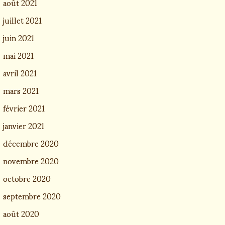
août 2021
juillet 2021
juin 2021
mai 2021
avril 2021
mars 2021
février 2021
janvier 2021
décembre 2020
novembre 2020
octobre 2020
septembre 2020
août 2020