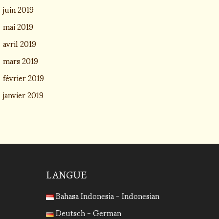
juin 2019
mai 2019
avril 2019
mars 2019
février 2019
janvier 2019
LANGUE
Bahasa Indonesia - Indonesian
Deutsch - German