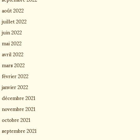
août 2022
juillet 2022
juin 2022
mai 2022
avril 2022
mars 2022
février 2022
janvier 2022
décembre 2021
novembre 2021
octobre 2021
septembre 2021