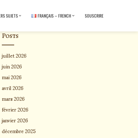
ERS SUJETS
FRANÇAIS – FRENCH
SOUSCRIRE
Posts
juillet 2026
juin 2026
mai 2026
avril 2026
mars 2026
février 2026
janvier 2026
décembre 2025