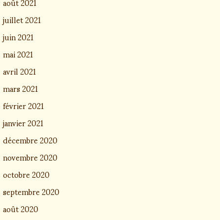
août 2021
juillet 2021
juin 2021
mai 2021
avril 2021
mars 2021
février 2021
janvier 2021
décembre 2020
novembre 2020
octobre 2020
septembre 2020
août 2020