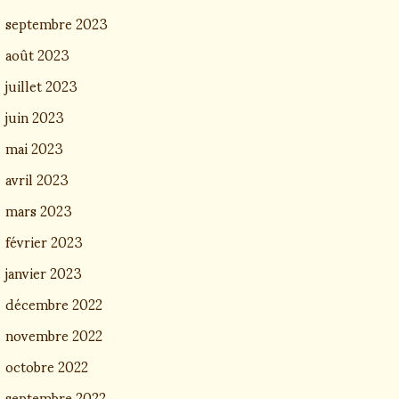
septembre 2023
août 2023
juillet 2023
juin 2023
mai 2023
avril 2023
mars 2023
février 2023
janvier 2023
décembre 2022
novembre 2022
octobre 2022
septembre 2022