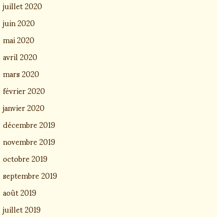
juillet 2020
juin 2020
mai 2020
avril 2020
mars 2020
février 2020
janvier 2020
décembre 2019
novembre 2019
octobre 2019
septembre 2019
août 2019
juillet 2019