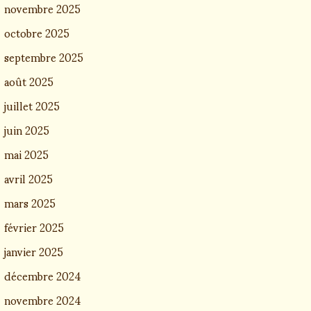
novembre 2025
octobre 2025
septembre 2025
août 2025
juillet 2025
juin 2025
mai 2025
avril 2025
mars 2025
février 2025
janvier 2025
décembre 2024
novembre 2024