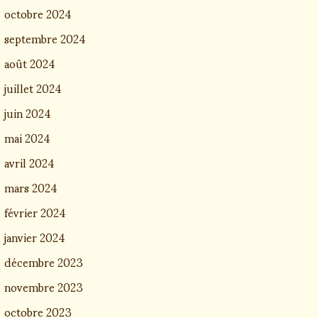
octobre 2024
septembre 2024
août 2024
juillet 2024
juin 2024
mai 2024
avril 2024
mars 2024
février 2024
janvier 2024
décembre 2023
novembre 2023
octobre 2023